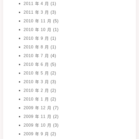
2011 年 4 月
(1)
2011 年 3 月
(3)
2010 年 11 月
(5)
2010 年 10 月
(1)
2010 年 9 月
(1)
2010 年 8 月
(1)
2010 年 7 月
(4)
2010 年 6 月
(5)
2010 年 5 月
(2)
2010 年 3 月
(3)
2010 年 2 月
(2)
2010 年 1 月
(2)
2009 年 12 月
(7)
2009 年 11 月
(2)
2009 年 10 月
(3)
2009 年 9 月
(2)