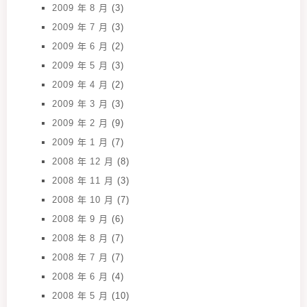
2009 年 8 月
(3)
2009 年 7 月
(3)
2009 年 6 月
(2)
2009 年 5 月
(3)
2009 年 4 月
(2)
2009 年 3 月
(3)
2009 年 2 月
(9)
2009 年 1 月
(7)
2008 年 12 月
(8)
2008 年 11 月
(3)
2008 年 10 月
(7)
2008 年 9 月
(6)
2008 年 8 月
(7)
2008 年 7 月
(7)
2008 年 6 月
(4)
2008 年 5 月
(10)