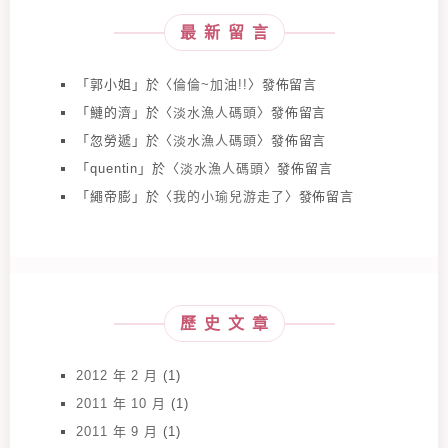
最新留言
「
郭小姐
」於〈
倫倫~加油!!
〉發佈留言
「
鰱的濟
」於〈
淡水漁人碼頭
〉發佈留言
「
忽勞遞
」於〈
淡水漁人碼頭
〉發佈留言
「
quentin
」於〈
淡水漁人碼頭
〉發佈留言
「
繩帝膨
」於〈
我的小瑜兒游走了
〉發佈留言
歷史文章
2012 年 2 月
(1)
2011 年 10 月
(1)
2011 年 9 月
(1)