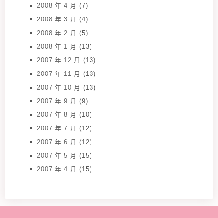
2008 年 4 月
(7)
2008 年 3 月
(4)
2008 年 2 月
(5)
2008 年 1 月
(13)
2007 年 12 月
(13)
2007 年 11 月
(13)
2007 年 10 月
(13)
2007 年 9 月
(9)
2007 年 8 月
(10)
2007 年 7 月
(12)
2007 年 6 月
(12)
2007 年 5 月
(15)
2007 年 4 月
(15)