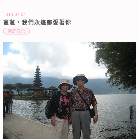
2010.07.04
爸爸，我們永遠都愛著你
家庭日記