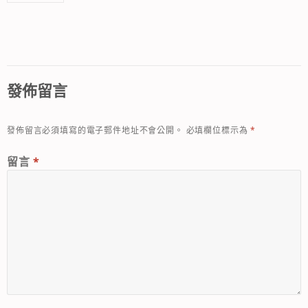
發佈留言
發佈留言必須填寫的電子郵件地址不會公開。
必填欄位標示為
*
留言
*