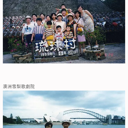
澳洲雪梨歌劇院