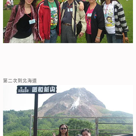
第二次到北海道