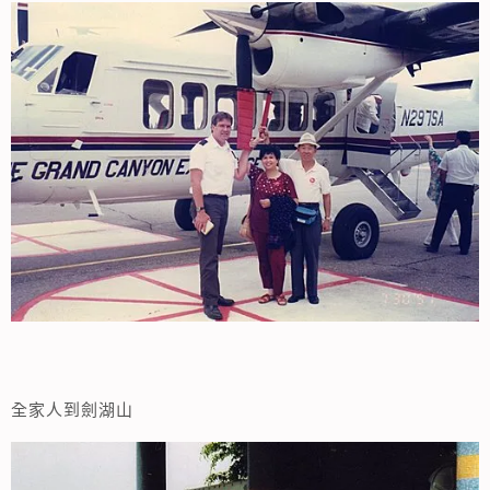
全家人到劍湖山