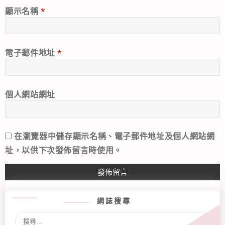
顯示名稱
*
電子郵件地址
*
個人網站網址
在
瀏覽器
中儲存顯示名稱、電子郵件地址及個人網站網
址，以供下次發佈留言時使用。
網誌搜尋