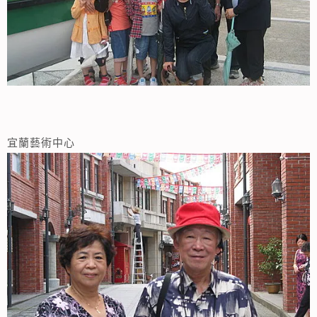
宜蘭藝術中心