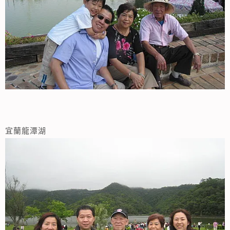
宜蘭龍潭湖