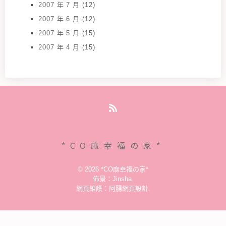
2007 年 7 月
(12)
2007 年 6 月
(12)
2007 年 5 月
(15)
2007 年 4 月
(15)
RSS
*CO麻幸福の家*
© 2026
*CO麻幸福の家*
佈景：
Jinsha
.
網頁維護：
阿腸網頁設計
.