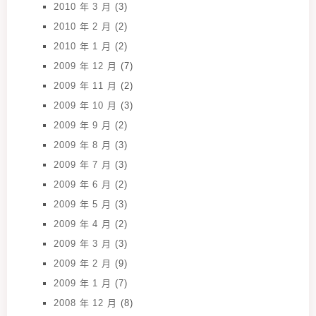
2010 年 3 月
(3)
2010 年 2 月
(2)
2010 年 1 月
(2)
2009 年 12 月
(7)
2009 年 11 月
(2)
2009 年 10 月
(3)
2009 年 9 月
(2)
2009 年 8 月
(3)
2009 年 7 月
(3)
2009 年 6 月
(2)
2009 年 5 月
(3)
2009 年 4 月
(2)
2009 年 3 月
(3)
2009 年 2 月
(9)
2009 年 1 月
(7)
2008 年 12 月
(8)