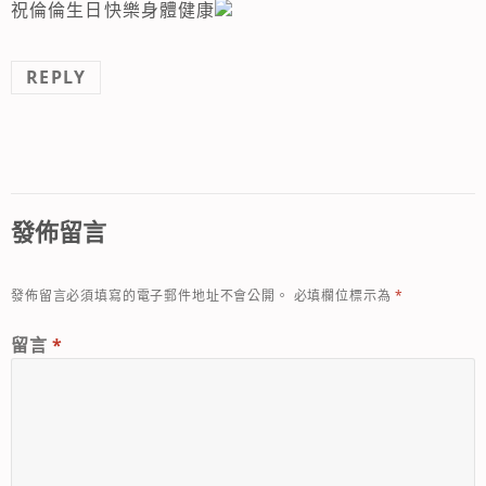
祝倫倫生日快樂身體健康
REPLY
發佈留言
發佈留言必須填寫的電子郵件地址不會公開。
必填欄位標示為
*
留言
*