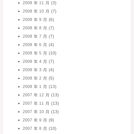
2008 年 11 月
(3)
2008 年 10 月
(7)
2008 年 9 月
(6)
2008 年 8 月
(7)
2008 年 7 月
(7)
2008 年 6 月
(4)
2008 年 5 月
(10)
2008 年 4 月
(7)
2008 年 3 月
(4)
2008 年 2 月
(5)
2008 年 1 月
(13)
2007 年 12 月
(13)
2007 年 11 月
(13)
2007 年 10 月
(13)
2007 年 9 月
(9)
2007 年 8 月
(10)