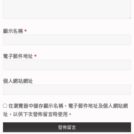
顯示名稱
*
電子郵件地址
*
個人網站網址
在
瀏覽器
中儲存顯示名稱、電子郵件地址及個人網站網
址，以供下次發佈留言時使用。