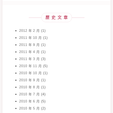
歷史文章
2012 年 2 月
(1)
2011 年 10 月
(1)
2011 年 9 月
(1)
2011 年 4 月
(1)
2011 年 3 月
(3)
2010 年 11 月
(5)
2010 年 10 月
(1)
2010 年 9 月
(1)
2010 年 8 月
(1)
2010 年 7 月
(4)
2010 年 6 月
(5)
2010 年 5 月
(2)