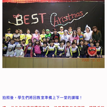
拍照後，學生們將回教室準備上下一堂的課囉！