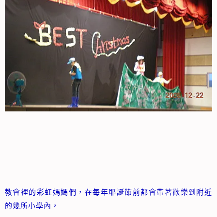
教會裡的彩虹媽媽們，在每年耶誕節前都會帶著歡樂到附近
的幾所小學內，