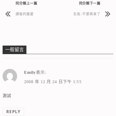
同分類上一篇
同分類下一篇
課後的最愛
生氣~不要再拿了
一般留言
Emily
表示:
2008 年 12 月 24 日下午 1:55
測試
REPLY