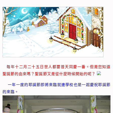
每年十二月二十五日世人都要普天同慶一番。但是您知道
聖誕節的由來嗎？聖誕節又是從什麼時候開始的呢？
一年一度的耶誕節即將來臨就連學校也是一起慶祝耶誕節
的來臨。