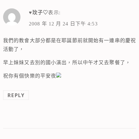
♥玟子♡
表示:
2008 年 12 月 24 日下午 4:53
我們的教會大部分都是在耶誕節前就開始有一連串的慶祝
活動了，
早上妹妹又去別的國小演出，所以中午才又去聚餐了，
祝你有個快樂的平安夜
REPLY