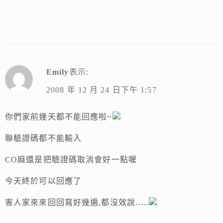
Emily
表示:
2008 年 12 月 24 日下午 1:57
你們家前幾天都不能回應啦~
聯驗證碼都不能輸入
CO麻還是把驗證碼取消會好一點喔
今天終於可以回應了
害人家來來回回寫好幾遍,都沒效說…..