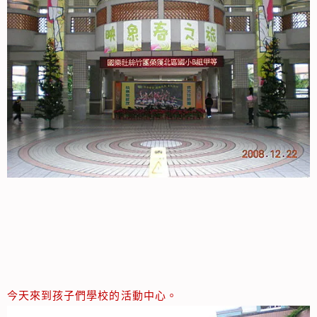
今天來到孩子們學校的活動中心。