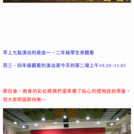
早上九點演出的是由一、二年級學生來觀看
而三、四年級觀看的演出是今天的第二場上午10:20~11:05
節目後，教會的彩虹媽媽們還準備了貼心的禮物送給學童，
祝大家耶誕節快樂~~