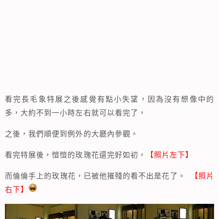
看完長毛象特展之後感覺有點小失望，因為沒有想像中的
多，大約不到一小時左右就可以看完了，
之後，我們順便到例外的大廳內參觀。
看完特展後，愷愷的玫瑰花還完好如初，
【照片左下】
而倫倫手上的玫瑰花，已被他摧殘的看不出是花了。
【照片
右下】