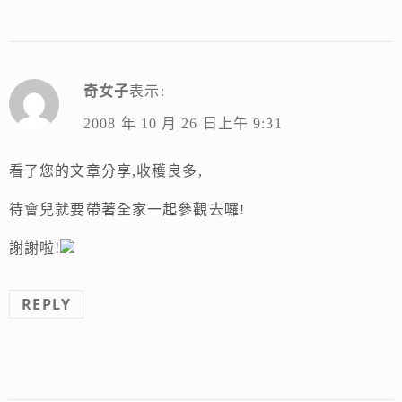
奇女子
表示:
2008 年 10 月 26 日上午 9:31
看了您的文章分享,收穫良多,
待會兒就要帶著全家一起參觀去囉!
謝謝啦!
REPLY