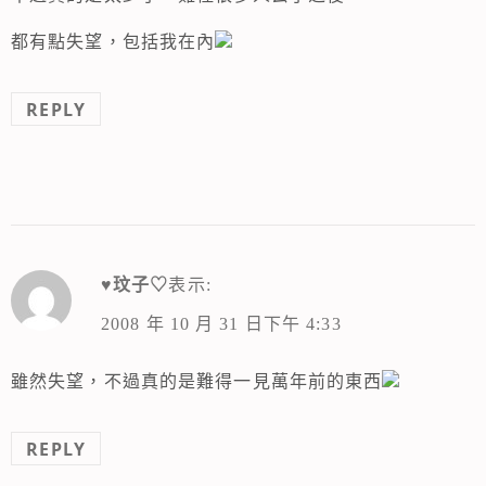
都有點失望，包括我在內
REPLY
♥玟子♡
表示:
2008 年 10 月 31 日下午 4:33
雖然失望，不過真的是難得一見萬年前的東西
REPLY