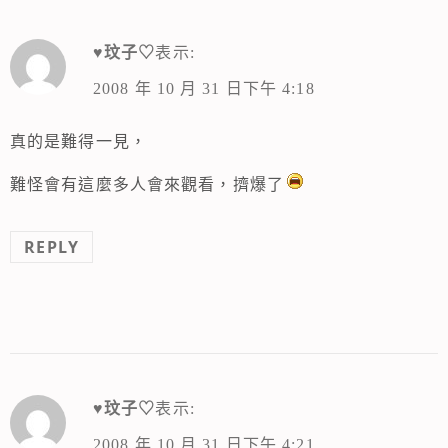
♥玟子♡
表示:
2008 年 10 月 31 日下午 4:18
真的是難得一見，
難怪會有這麼多人會來觀看，擠爆了
REPLY
♥玟子♡
表示:
2008 年 10 月 31 日下午 4:21