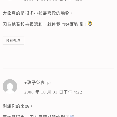
大象真的是很多小孩最喜歡的動物，
因為牠看起來很溫和，就連我也好喜歡喔！
REPLY
♥玟子♡
表示:
2008 年 10 月 31 日下午 4:22
謝謝你的來訪，