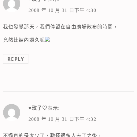
2008 年 10 月 31 日下午 4:30
我也發覺那天，我們停留在自由廣場散布的時間，
竟然比館內還久呢
REPLY
♥玟子♡
表示:
2008 年 10 月 31 日下午 4:32
不過真的是太少了，難怪很多人去了之後，