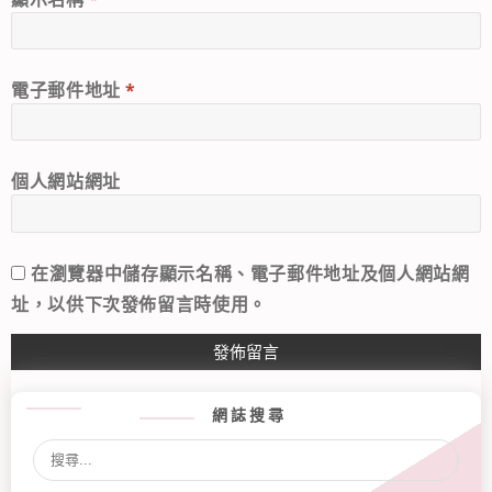
電子郵件地址
*
個人網站網址
在
瀏覽器
中儲存顯示名稱、電子郵件地址及個人網站網
址，以供下次發佈留言時使用。
網誌搜尋