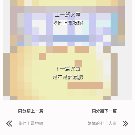
上一篇文章
我們上電視囉
下一篇文章
是不是該減肥
同分類上一篇
同分類下一篇
我們上電視囉
媽媽的七十大壽