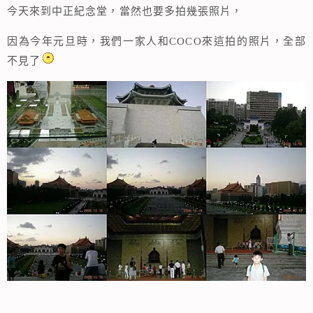
今天來到中正紀念堂，當然也要多拍幾張照片，
因為今年元旦時，我們一家人和COCO來這拍的照片，全部
不見了