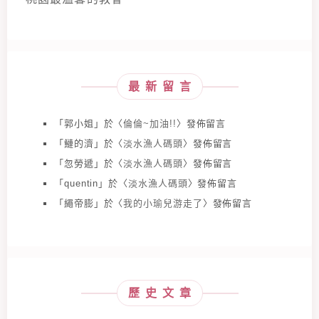
最新留言
「
郭小姐
」於〈
倫倫~加油!!
〉發佈留言
「
鰱的濟
」於〈
淡水漁人碼頭
〉發佈留言
「
忽勞遞
」於〈
淡水漁人碼頭
〉發佈留言
「
quentin
」於〈
淡水漁人碼頭
〉發佈留言
「
繩帝膨
」於〈
我的小瑜兒游走了
〉發佈留言
歷史文章