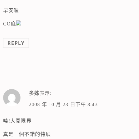
早安喔
CO麻
REPLY
多姊
表示:
2008 年 10 月 23 日下午 8:43
哇!大開眼界
真是一個不錯的特展