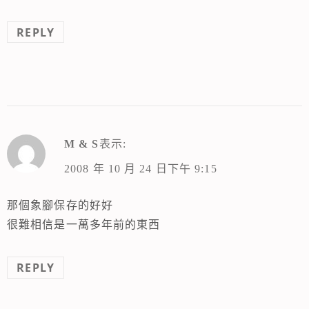
REPLY
M & S
表示:
2008 年 10 月 24 日下午 9:15
那個象腳保存的好好
很難相信是一萬多年前的東西
REPLY