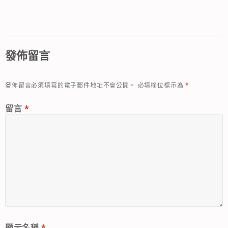
發佈留言
發佈留言必須填寫的電子郵件地址不會公開。
必填欄位標示為
*
留言
*
顯示名稱
*