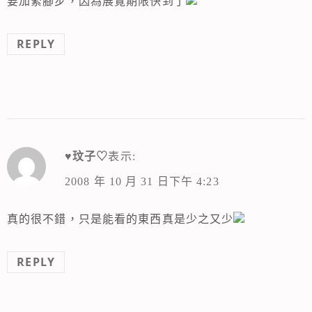
要加緊腳步，因為展覽期限快到了
REPLY
♥玟子♡
表示:
2008 年 10 月 31 日下午 4:23
真的很不錯，只是能看的東西真是少之又少
REPLY