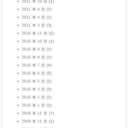
2011 年 10 月
(1)
2011 年 9 月
(1)
2011 年 4 月
(1)
2011 年 3 月
(3)
2010 年 11 月
(5)
2010 年 10 月
(1)
2010 年 9 月
(1)
2010 年 8 月
(1)
2010 年 7 月
(4)
2010 年 6 月
(5)
2010 年 5 月
(2)
2010 年 3 月
(3)
2010 年 2 月
(2)
2010 年 1 月
(2)
2009 年 12 月
(7)
2009 年 11 月
(2)