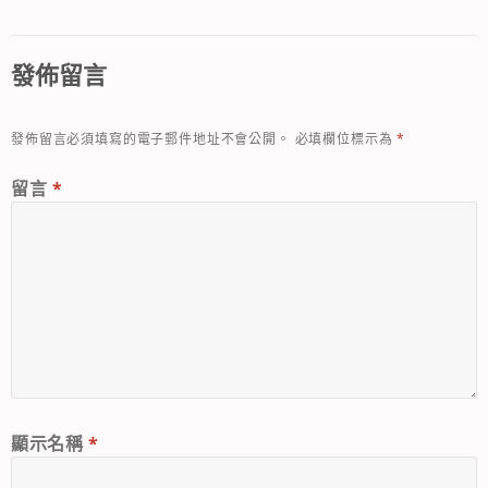
發佈留言
發佈留言必須填寫的電子郵件地址不會公開。
必填欄位標示為
*
留言
*
顯示名稱
*