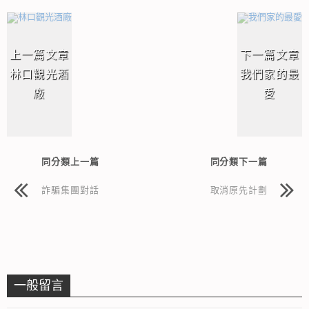
相連文章
上一篇文章
下一篇文章
林口觀光酒
我們家的最
廠
愛
同分類上一篇
同分類下一篇
詐騙集團對話
取消原先計劃
一般留言