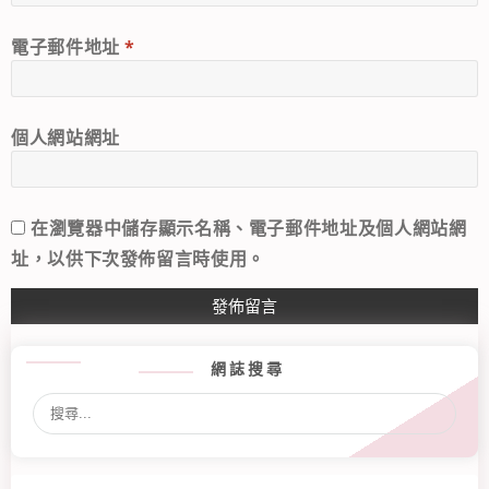
電子郵件地址
*
個人網站網址
在
瀏覽器
中儲存顯示名稱、電子郵件地址及個人網站網
址，以供下次發佈留言時使用。
網誌搜尋