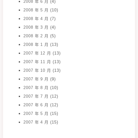
2008 年 6 月
(4)
2008 年 5 月
(10)
2008 年 4 月
(7)
2008 年 3 月
(4)
2008 年 2 月
(5)
2008 年 1 月
(13)
2007 年 12 月
(13)
2007 年 11 月
(13)
2007 年 10 月
(13)
2007 年 9 月
(9)
2007 年 8 月
(10)
2007 年 7 月
(12)
2007 年 6 月
(12)
2007 年 5 月
(15)
2007 年 4 月
(15)