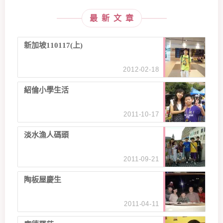
最新文章
新加坡110117(上)
2012-02-18
紹倫小學生活
2011-10-17
淡水漁人碼頭
2011-09-21
陶板屋慶生
2011-04-11