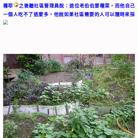
種
耶
之後聽社區管理員說：這位老伯伯要種菜，而他自己
一個人吃不了這麼多，他說如果社區需要的人可以隨時來採