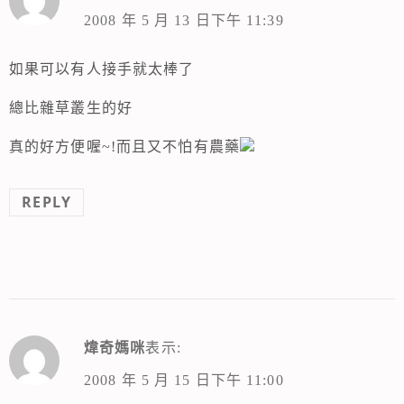
2008 年 5 月 13 日下午 11:39
如果可以有人接手就太棒了
總比雜草叢生的好
真的好方便喔~!而且又不怕有農藥
REPLY
煒奇媽咪
表示:
2008 年 5 月 15 日下午 11:00