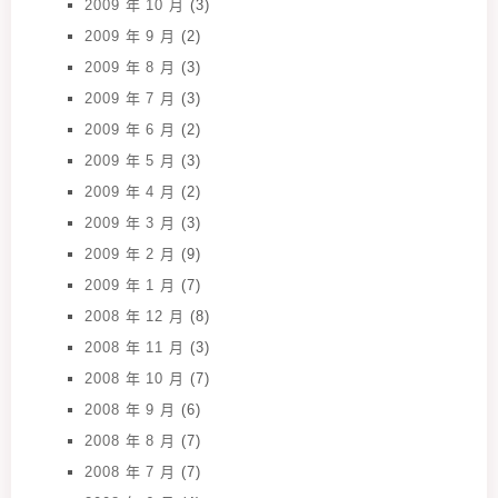
2009 年 10 月
(3)
2009 年 9 月
(2)
2009 年 8 月
(3)
2009 年 7 月
(3)
2009 年 6 月
(2)
2009 年 5 月
(3)
2009 年 4 月
(2)
2009 年 3 月
(3)
2009 年 2 月
(9)
2009 年 1 月
(7)
2008 年 12 月
(8)
2008 年 11 月
(3)
2008 年 10 月
(7)
2008 年 9 月
(6)
2008 年 8 月
(7)
2008 年 7 月
(7)