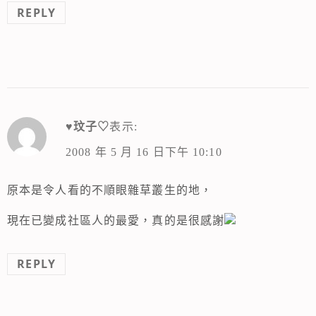
REPLY
♥玟子♡
表示:
2008 年 5 月 16 日下午 10:10
原本是令人看的不順眼雜草叢生的地，
現在已變成社區人的最愛，真的是很感謝
REPLY