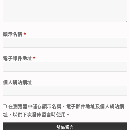
顯示名稱
*
電子郵件地址
*
個人網站網址
在
瀏覽器
中儲存顯示名稱、電子郵件地址及個人網站網
址，以供下次發佈留言時使用。