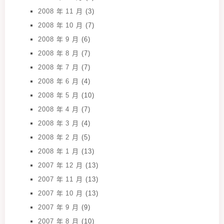
2008 年 11 月
(3)
2008 年 10 月
(7)
2008 年 9 月
(6)
2008 年 8 月
(7)
2008 年 7 月
(7)
2008 年 6 月
(4)
2008 年 5 月
(10)
2008 年 4 月
(7)
2008 年 3 月
(4)
2008 年 2 月
(5)
2008 年 1 月
(13)
2007 年 12 月
(13)
2007 年 11 月
(13)
2007 年 10 月
(13)
2007 年 9 月
(9)
2007 年 8 月
(10)