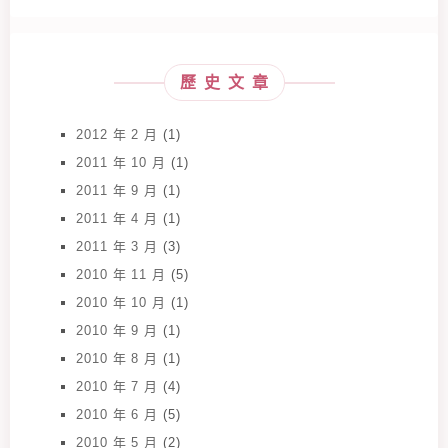
歷史文章
2012 年 2 月
(1)
2011 年 10 月
(1)
2011 年 9 月
(1)
2011 年 4 月
(1)
2011 年 3 月
(3)
2010 年 11 月
(5)
2010 年 10 月
(1)
2010 年 9 月
(1)
2010 年 8 月
(1)
2010 年 7 月
(4)
2010 年 6 月
(5)
2010 年 5 月
(2)