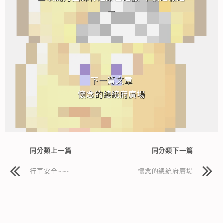
一
下一篇文章
懷念的總統府廣場
同分類上一篇
同分類下一篇
行車安全~~~
懷念的總統府廣場