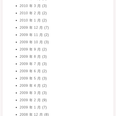
2010 年 3 月
(3)
2010 年 2 月
(2)
2010 年 1 月
(2)
2009 年 12 月
(7)
2009 年 11 月
(2)
2009 年 10 月
(3)
2009 年 9 月
(2)
2009 年 8 月
(3)
2009 年 7 月
(3)
2009 年 6 月
(2)
2009 年 5 月
(3)
2009 年 4 月
(2)
2009 年 3 月
(3)
2009 年 2 月
(9)
2009 年 1 月
(7)
2008 年 12 月
(8)