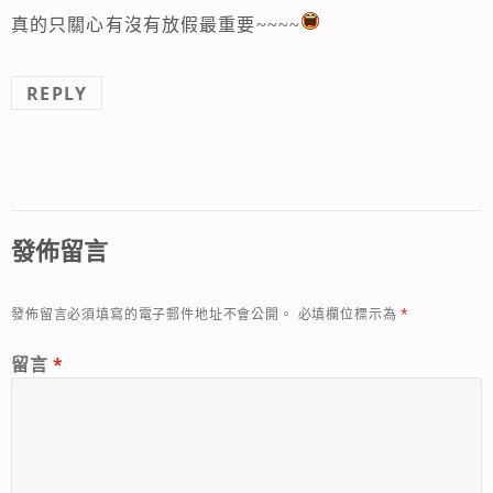
真的只關心有沒有放假最重要~~~~
REPLY
發佈留言
發佈留言必須填寫的電子郵件地址不會公開。
必填欄位標示為
*
留言
*