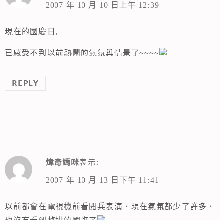
2007 年 10 月 10 日上午 12:39
現在的國慶日,
已感受不到以前熱鬧的氣氛與情景了~~~~
REPLY
煒奇媽咪
表示:
2007 年 10 月 13 日下午 11:41
以前都會在電視機前看閱兵表演．現在氣氛都少了許多．