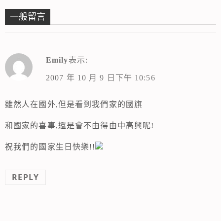
一般留言
Emily
表示:
2007 年 10 月 9 日下午 10:56
雖然人在國外,但是看到我們家的國旗
和國家的喜事,還是會不由得由中高興呢!
祝我們的國家生日快樂!!
REPLY