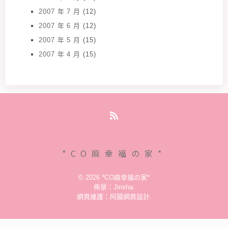
2007 年 7 月
(12)
2007 年 6 月
(12)
2007 年 5 月
(15)
2007 年 4 月
(15)
RSS
*CO麻幸福の家*
© 2026
*CO麻幸福の家*
佈景：
Jinsha
.
網頁維護：
阿腸網頁設計
.