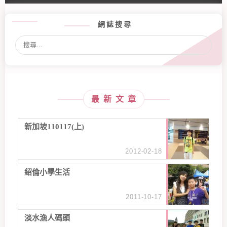
網誌搜尋
最新文章
新加坡110117(上)
2012-02-18
紹倫小學生活
2011-10-17
淡水漁人碼頭