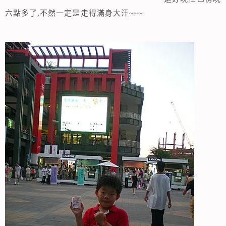
六點多了,不然一定是走得滿身大汗~~~