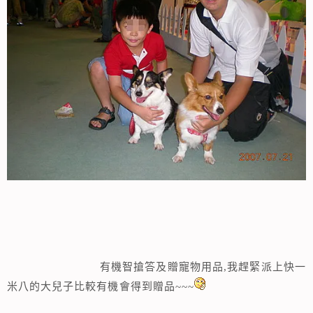
有機智搶答及贈寵物用品,我趕緊派上快一
米八的大兒子比較有機會得到贈品~~~