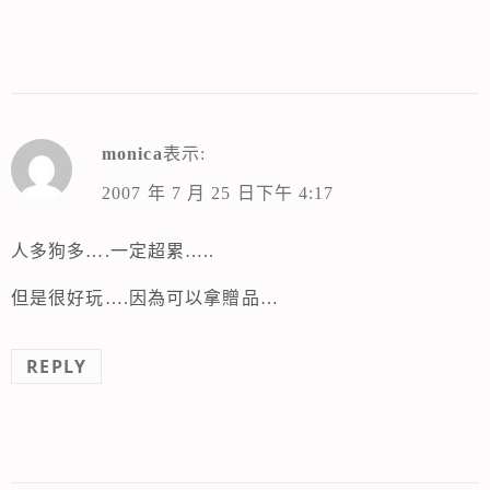
monica
表示:
2007 年 7 月 25 日下午 4:17
人多狗多….一定超累…..
但是很好玩….因為可以拿贈品…
REPLY