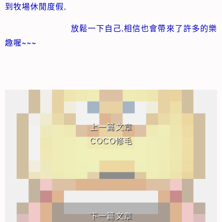
,
到牧場休閒度假
放鬆一下自己,
相信也會帶來了許多的樂
趣喔~~~
相連文章
上一篇文章
COCO修毛
下一篇文章