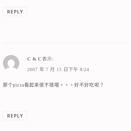
REPLY
C & C
表示:
2007 年 7 月 15 日下午 8:24
那个pizza看起来很不错哦。。。好不好吃呢？
REPLY