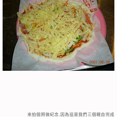
,
來拍個照做紀念
因為這是我們三個親自完成