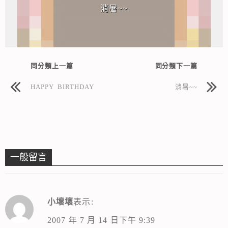
消暑~~
同分類上一篇
同分類下一篇
HAPPY BIRTHDAY
消暑~~
一般留言
小壞壞
表示:
2007 年 7 月 14 日下午 9:39