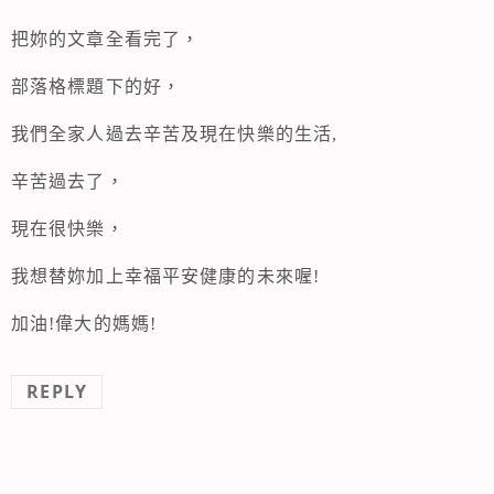
把妳的文章全看完了，
部落格標題下的好，
我們全家人過去辛苦及現在快樂的生活,
辛苦過去了，
現在很快樂，
我想替妳加上幸福平安健康的未來喔!
加油!偉大的媽媽!
REPLY