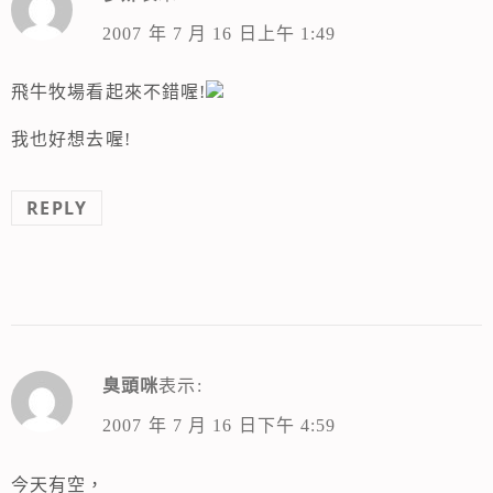
2007 年 7 月 16 日上午 1:49
飛牛牧場看起來不錯喔!
我也好想去喔!
REPLY
臭頭咪
表示:
2007 年 7 月 16 日下午 4:59
今天有空，