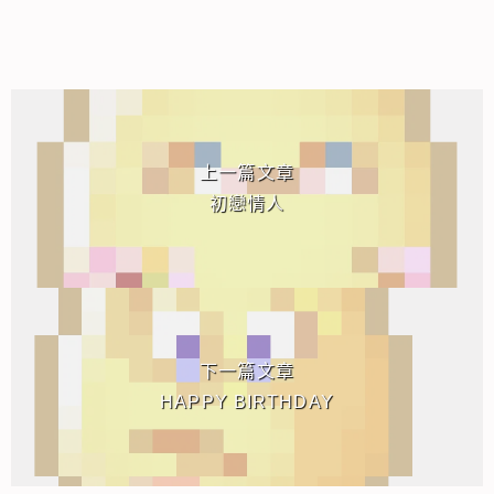
相連文章
上一篇文章
初戀情人
下一篇文章
HAPPY BIRTHDAY