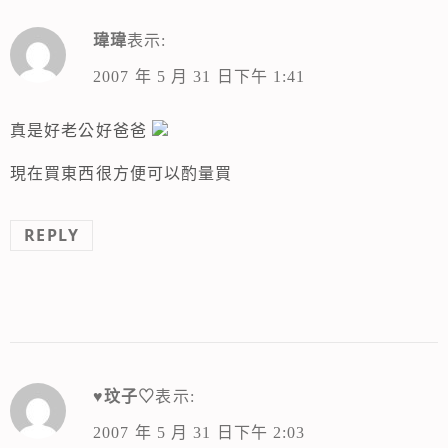
瑋瑋
表示:
2007 年 5 月 31 日下午 1:41
真是好老公好爸爸
現在買東西很方便可以酌量買
REPLY
♥玟子♡
表示:
2007 年 5 月 31 日下午 2:03