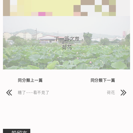
下一篇文章
荷花
同分類上一篇
同分類下一篇
糟了~~~看不見了
荷花