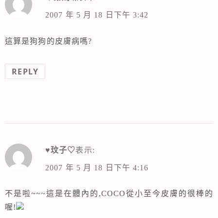
2007 年 5 月 18 日下午 3:42
這算是狗狗的皮膚病嗎?
REPLY
♥玟子♡
表示:
2007 年 5 月 18 日下午 4:16
不是啦~~~這是在體內的,COCO從小至今皮膚的很棒的
喔!