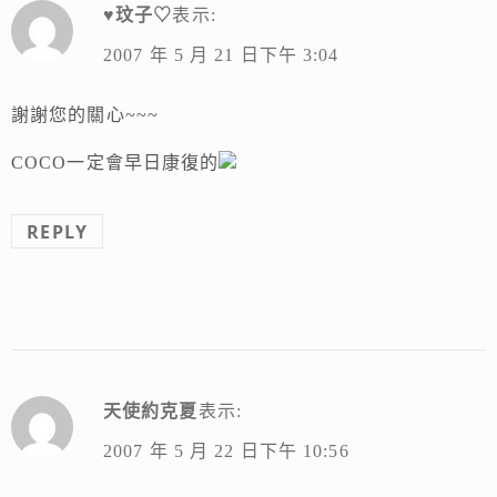
♥玟子♡
表示:
2007 年 5 月 21 日下午 3:04
謝謝您的關心~~~
COCO一定會早日康復的
REPLY
天使約克夏
表示:
2007 年 5 月 22 日下午 10:56