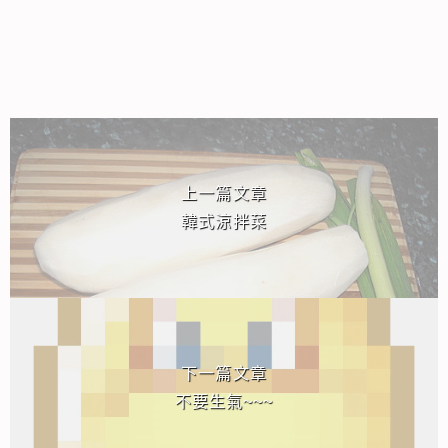
相連文章
上一篇文章
韓式涼拌菜
下一篇文章
不要生氣~~~