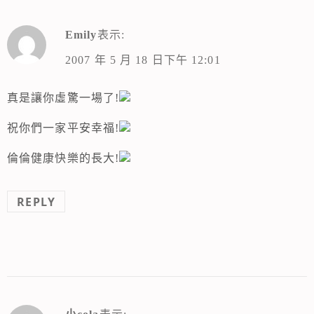
Emily
表示:
2007 年 5 月 18 日下午 12:01
真是讓你虛驚一場了!
祝你們一家平安幸福!
倫倫健康快樂的長大!
REPLY