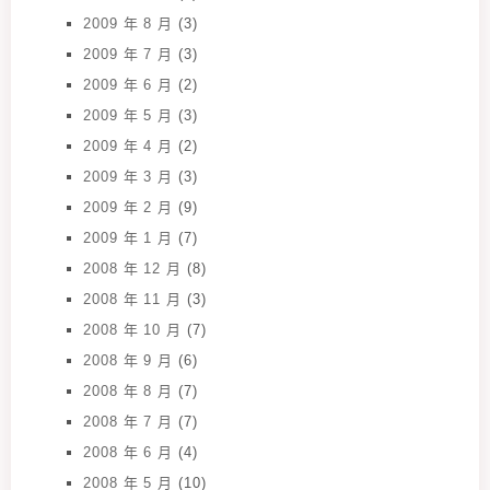
2009 年 8 月
(3)
2009 年 7 月
(3)
2009 年 6 月
(2)
2009 年 5 月
(3)
2009 年 4 月
(2)
2009 年 3 月
(3)
2009 年 2 月
(9)
2009 年 1 月
(7)
2008 年 12 月
(8)
2008 年 11 月
(3)
2008 年 10 月
(7)
2008 年 9 月
(6)
2008 年 8 月
(7)
2008 年 7 月
(7)
2008 年 6 月
(4)
2008 年 5 月
(10)