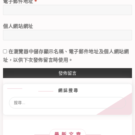
電子郵件地址
*
個人網站網址
在
瀏覽器
中儲存顯示名稱、電子郵件地址及個人網站網
址，以供下次發佈留言時使用。
網誌搜尋
最新文章