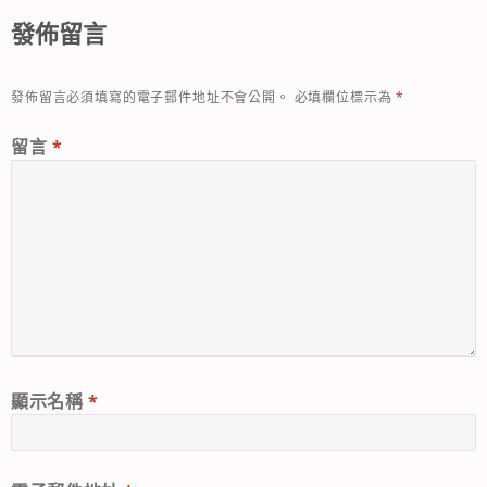
發佈留言
發佈留言必須填寫的電子郵件地址不會公開。
必填欄位標示為
*
留言
*
顯示名稱
*