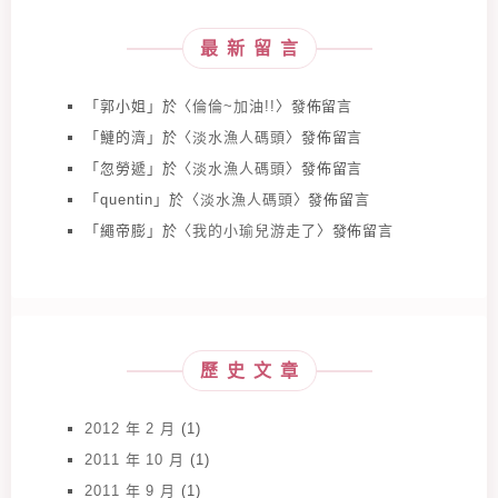
最新留言
「
郭小姐
」於〈
倫倫~加油!!
〉發佈留言
「
鰱的濟
」於〈
淡水漁人碼頭
〉發佈留言
「
忽勞遞
」於〈
淡水漁人碼頭
〉發佈留言
「
quentin
」於〈
淡水漁人碼頭
〉發佈留言
「
繩帝膨
」於〈
我的小瑜兒游走了
〉發佈留言
歷史文章
2012 年 2 月
(1)
2011 年 10 月
(1)
2011 年 9 月
(1)