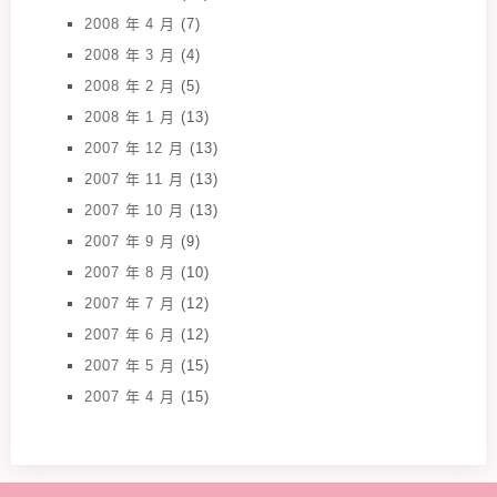
2008 年 4 月
(7)
2008 年 3 月
(4)
2008 年 2 月
(5)
2008 年 1 月
(13)
2007 年 12 月
(13)
2007 年 11 月
(13)
2007 年 10 月
(13)
2007 年 9 月
(9)
2007 年 8 月
(10)
2007 年 7 月
(12)
2007 年 6 月
(12)
2007 年 5 月
(15)
2007 年 4 月
(15)