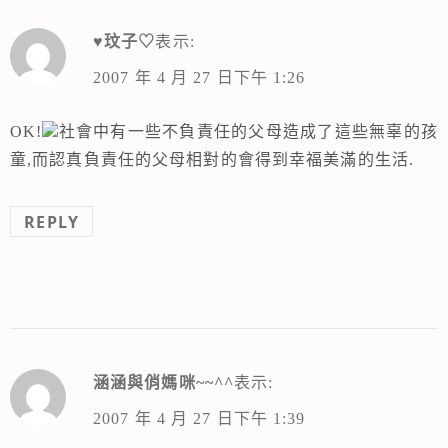
♥玟子♡
表示:
2007 年 4 月 27 日下午 1:26
OK!
社會中有一些不負責任的父母造成了這些無辜的孩
童,而認真負責任的父母相對的會得到幸福美滿的生活.
REPLY
涵涵與俏媽咪~~^^
表示:
2007 年 4 月 27 日下午 1:39