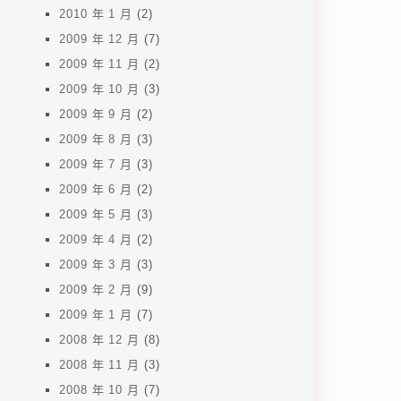
2010 年 1 月
(2)
2009 年 12 月
(7)
2009 年 11 月
(2)
2009 年 10 月
(3)
2009 年 9 月
(2)
2009 年 8 月
(3)
2009 年 7 月
(3)
2009 年 6 月
(2)
2009 年 5 月
(3)
2009 年 4 月
(2)
2009 年 3 月
(3)
2009 年 2 月
(9)
2009 年 1 月
(7)
2008 年 12 月
(8)
2008 年 11 月
(3)
2008 年 10 月
(7)