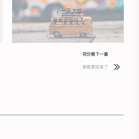
下一篇文章
爸爸要回來了
同分類下一篇
爸爸要回來了