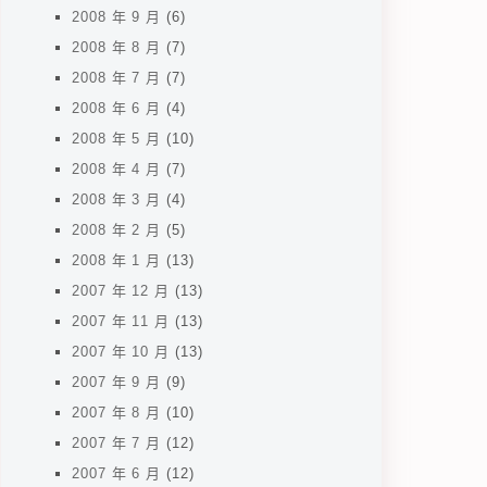
2008 年 9 月
(6)
2008 年 8 月
(7)
2008 年 7 月
(7)
2008 年 6 月
(4)
2008 年 5 月
(10)
2008 年 4 月
(7)
2008 年 3 月
(4)
2008 年 2 月
(5)
2008 年 1 月
(13)
2007 年 12 月
(13)
2007 年 11 月
(13)
2007 年 10 月
(13)
2007 年 9 月
(9)
2007 年 8 月
(10)
2007 年 7 月
(12)
2007 年 6 月
(12)