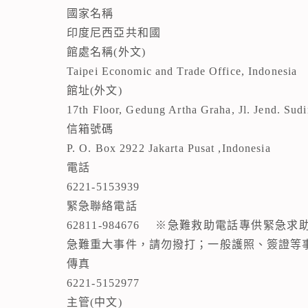
國家名稱
印度尼西亞共和國
館處名稱(外文)
Taipei Economic and Trade Office, Indonesia
館址(外文)
17th Floor, Gedung Artha Graha, Jl. Jend. Sud
信箱號碼
P. O. Box 2922 Jakarta Pusat ,Indonesia
電話
6221-5153939
緊急聯絡電話
62811-984676 ※急難救助電話專供緊
急難重大事件，請勿撥打；一般護照、簽證等
傳真
6221-5152977
主管(中文)