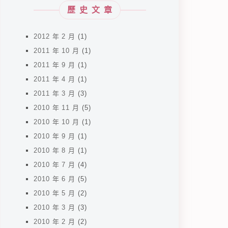
歷史文章
2012 年 2 月
(1)
2011 年 10 月
(1)
2011 年 9 月
(1)
2011 年 4 月
(1)
2011 年 3 月
(3)
2010 年 11 月
(5)
2010 年 10 月
(1)
2010 年 9 月
(1)
2010 年 8 月
(1)
2010 年 7 月
(4)
2010 年 6 月
(5)
2010 年 5 月
(2)
2010 年 3 月
(3)
2010 年 2 月
(2)