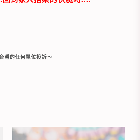
向台灣的任何單位投訴～