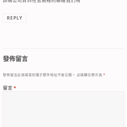
詳細公司資料在官網裡的聯絡我們唷
REPLY
發佈留言
發佈留言必須填寫的電子郵件地址不會公開。
必填欄位標示為
*
留言
*