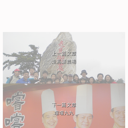
相連文章
上一篇文章
走馬瀨農場
下一篇文章
嚐嚐九九