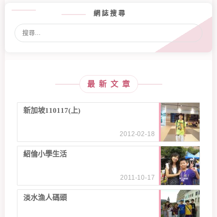
網誌搜尋
最新文章
新加坡110117(上)
2012-02-18
紹倫小學生活
2011-10-17
淡水漁人碼頭