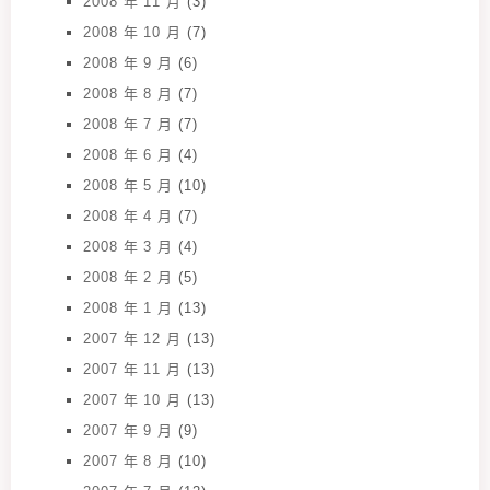
2008 年 11 月
(3)
2008 年 10 月
(7)
2008 年 9 月
(6)
2008 年 8 月
(7)
2008 年 7 月
(7)
2008 年 6 月
(4)
2008 年 5 月
(10)
2008 年 4 月
(7)
2008 年 3 月
(4)
2008 年 2 月
(5)
2008 年 1 月
(13)
2007 年 12 月
(13)
2007 年 11 月
(13)
2007 年 10 月
(13)
2007 年 9 月
(9)
2007 年 8 月
(10)