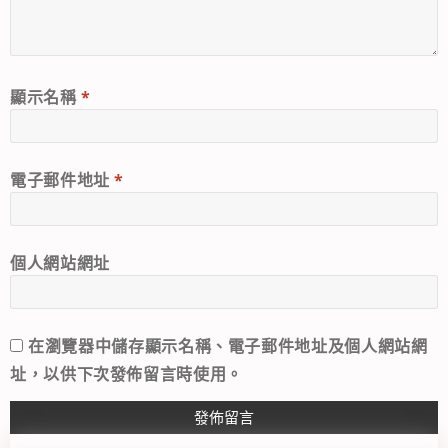
顯示名稱
*
電子郵件地址
*
個人網站網址
在
瀏覽器
中儲存顯示名稱、電子郵件地址及個人網站網
址，以供下次發佈留言時使用。