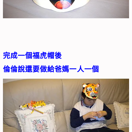
完成一個福虎帽後
倫倫說還要做給爸媽一人一個