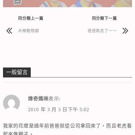
同分類上一篇
同分類下一篇
木柵動物園
爸爸再見了～～
一般留言
煒奇媽咪
表示:
2010 年 3 月 3 日下午 5:02
我家的花燈是過年前爸爸就從公司拿回來了，而且老虎看
起來像獅子，