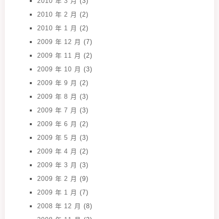
2010 年 3 月
(3)
2010 年 2 月
(2)
2010 年 1 月
(2)
2009 年 12 月
(7)
2009 年 11 月
(2)
2009 年 10 月
(3)
2009 年 9 月
(2)
2009 年 8 月
(3)
2009 年 7 月
(3)
2009 年 6 月
(2)
2009 年 5 月
(3)
2009 年 4 月
(2)
2009 年 3 月
(3)
2009 年 2 月
(9)
2009 年 1 月
(7)
2008 年 12 月
(8)