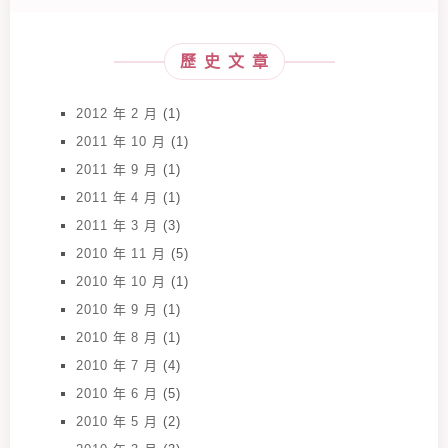
歷史文章
2012 年 2 月
(1)
2011 年 10 月
(1)
2011 年 9 月
(1)
2011 年 4 月
(1)
2011 年 3 月
(3)
2010 年 11 月
(5)
2010 年 10 月
(1)
2010 年 9 月
(1)
2010 年 8 月
(1)
2010 年 7 月
(4)
2010 年 6 月
(5)
2010 年 5 月
(2)