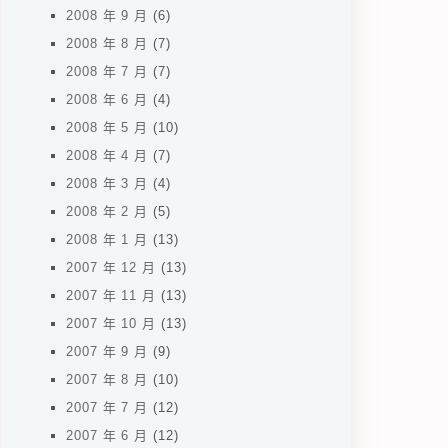
2008 年 9 月
(6)
2008 年 8 月
(7)
2008 年 7 月
(7)
2008 年 6 月
(4)
2008 年 5 月
(10)
2008 年 4 月
(7)
2008 年 3 月
(4)
2008 年 2 月
(5)
2008 年 1 月
(13)
2007 年 12 月
(13)
2007 年 11 月
(13)
2007 年 10 月
(13)
2007 年 9 月
(9)
2007 年 8 月
(10)
2007 年 7 月
(12)
2007 年 6 月
(12)