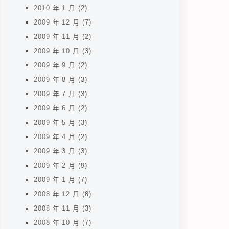
2010 年 1 月
(2)
2009 年 12 月
(7)
2009 年 11 月
(2)
2009 年 10 月
(3)
2009 年 9 月
(2)
2009 年 8 月
(3)
2009 年 7 月
(3)
2009 年 6 月
(2)
2009 年 5 月
(3)
2009 年 4 月
(2)
2009 年 3 月
(3)
2009 年 2 月
(9)
2009 年 1 月
(7)
2008 年 12 月
(8)
2008 年 11 月
(3)
2008 年 10 月
(7)