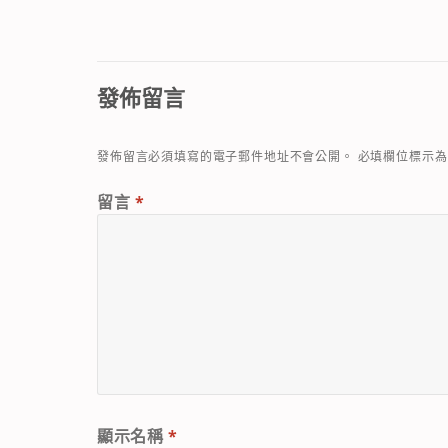
發佈留言
發佈留言必須填寫的電子郵件地址不會公開。
必填欄位標示
留言
*
顯示名稱
*