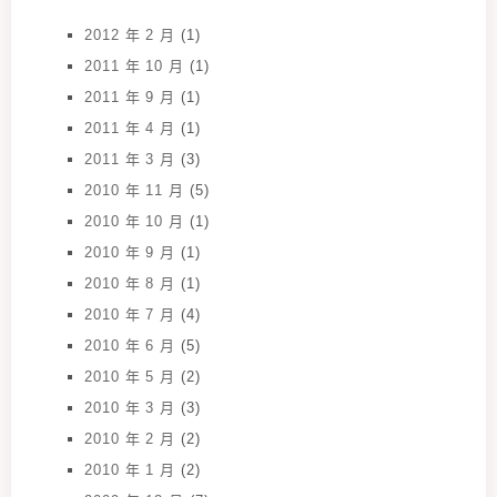
2012 年 2 月
(1)
2011 年 10 月
(1)
2011 年 9 月
(1)
2011 年 4 月
(1)
2011 年 3 月
(3)
2010 年 11 月
(5)
2010 年 10 月
(1)
2010 年 9 月
(1)
2010 年 8 月
(1)
2010 年 7 月
(4)
2010 年 6 月
(5)
2010 年 5 月
(2)
2010 年 3 月
(3)
2010 年 2 月
(2)
2010 年 1 月
(2)