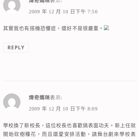
煒奇媽咪
表示:
2009 年 12 月 10 日下午 7:50
其實我也有搭機恐懼症，還好不是很嚴重。
REPLY
煒奇媽咪
表示:
2009 年 12 月 10 日下午 8:09
學校換了新校長，這位校長也喜歡搞表面功夫。新上任就
開始砍樹種花，而且還愛安排活動，請舞台劇來學校表