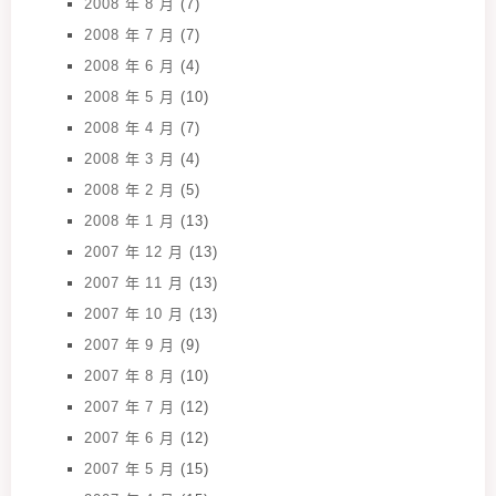
2008 年 8 月
(7)
2008 年 7 月
(7)
2008 年 6 月
(4)
2008 年 5 月
(10)
2008 年 4 月
(7)
2008 年 3 月
(4)
2008 年 2 月
(5)
2008 年 1 月
(13)
2007 年 12 月
(13)
2007 年 11 月
(13)
2007 年 10 月
(13)
2007 年 9 月
(9)
2007 年 8 月
(10)
2007 年 7 月
(12)
2007 年 6 月
(12)
2007 年 5 月
(15)