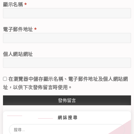
顯示名稱
*
電子郵件地址
*
個人網站網址
在
瀏覽器
中儲存顯示名稱、電子郵件地址及個人網站網
址，以供下次發佈留言時使用。
網誌搜尋