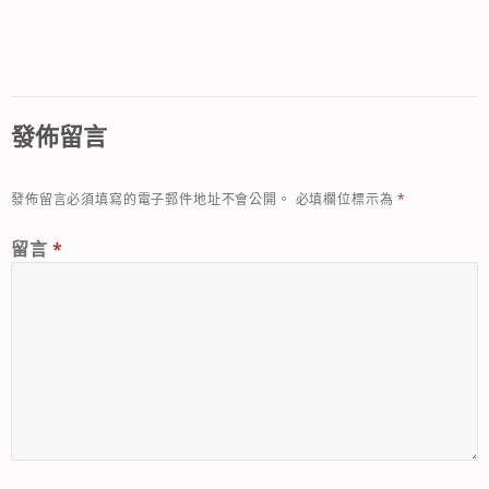
發佈留言
發佈留言必須填寫的電子郵件地址不會公開。
必填欄位標示為
*
留言
*