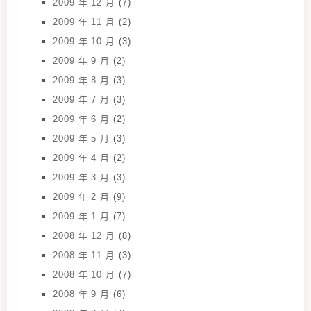
2009 年 12 月
(7)
2009 年 11 月
(2)
2009 年 10 月
(3)
2009 年 9 月
(2)
2009 年 8 月
(3)
2009 年 7 月
(3)
2009 年 6 月
(2)
2009 年 5 月
(3)
2009 年 4 月
(2)
2009 年 3 月
(3)
2009 年 2 月
(9)
2009 年 1 月
(7)
2008 年 12 月
(8)
2008 年 11 月
(3)
2008 年 10 月
(7)
2008 年 9 月
(6)