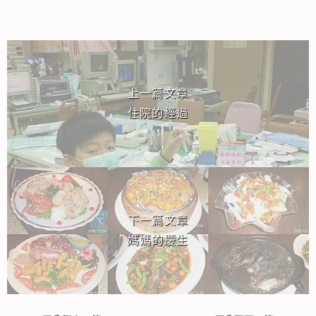
相連文章
上一篇文章
住院的經過
下一篇文章
媽媽的慶生