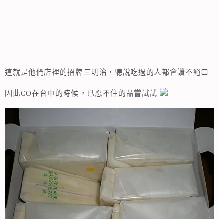
這就是他們店裡的招牌三明治，聽說吃過的人都會讚不絕口
因此CO在台中的時候，已忍不住的品嘗試試