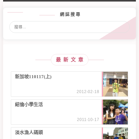
網誌搜尋
最新文章
新加坡110117(上)
2012-02-18
紹倫小學生活
2011-10-17
淡水漁人碼頭