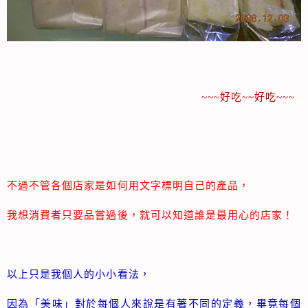
~~~好吃~~好吃~~~
不過不管各個店家是如何用文字標明自己的產品，
我想消費者只要品嘗過後，就可以知道誰是最用心的店家！
以上只是我個人的小小看法，
因為「美味」對於每個人來說是有著不同的定義，畢竟每個