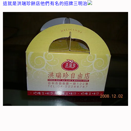
這就是洪瑞珍餅店他們有名的招牌三明治