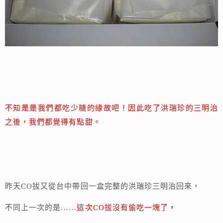
不知是是我們都吃少糖的緣故吧！因此吃了洪瑞珍的三明治
之後，我們都覺得有點甜。
昨天CO拔又從台中帶回一盒完整的洪瑞珍三明治回來，
不同上一次的是……
這次CO拔沒有偷吃一塊了
，