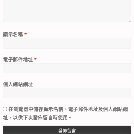
顯示名稱
*
電子郵件地址
*
個人網站網址
在
瀏覽器
中儲存顯示名稱、電子郵件地址及個人網站網
址，以供下次發佈留言時使用。