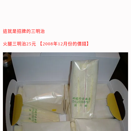
這就是招牌的三明治
火腿三明治25元 【2008年12月份的價錢】