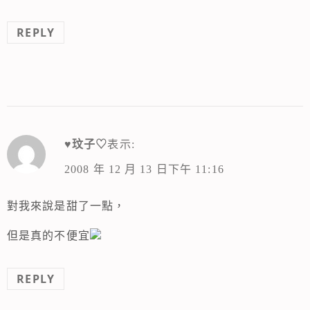
REPLY
♥玟子♡
表示:
2008 年 12 月 13 日下午 11:16
對我來說是甜了一點，
但是真的不便宜
REPLY