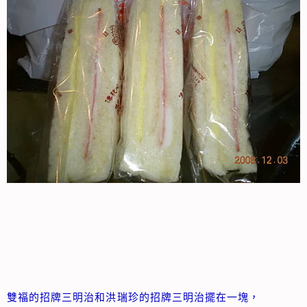
雙福的招牌三明治和洪瑞珍的招牌三明治擺在一塊，