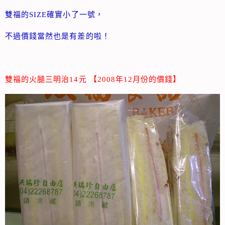
雙福的SIZE確實小了一號，
不過價錢當然也是有差的啦！
雙福的火腿三明治14元 【2008年12月份的價錢】