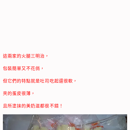
這兩家的火腿三明治，
包裝簡單又不花俏，
但它們的特點就是吐司吃起還很軟，
夾的蛋皮很薄，
且所塗抹的美奶滋都很不錯！