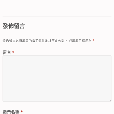
發佈留言
發佈留言必須填寫的電子郵件地址不會公開。
必填欄位標示為
*
留言
*
顯示名稱
*