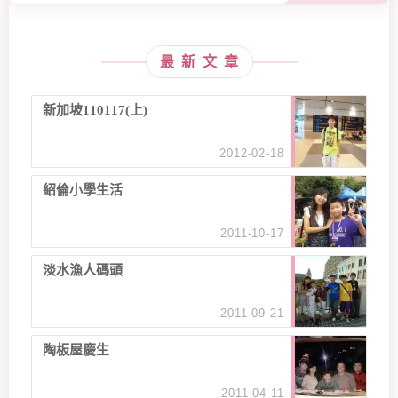
最新文章
新加坡110117(上)
2012-02-18
紹倫小學生活
2011-10-17
淡水漁人碼頭
2011-09-21
陶板屋慶生
2011-04-11