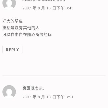
2007 年 8 月 13 日下午 3:45
好大的草皮
重點是沒有其他的人
可以自由自在隨心所欲的玩
REPLY
臭頭咪
表示:
2007 年 8 月 13 日下午 3:51