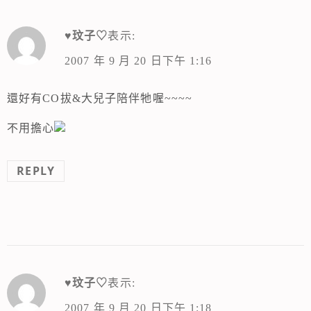
♥玟子♡
表示:
2007 年 9 月 20 日下午 1:16
還好有CO拔&大兒子陪伴牠喔~~~~
不用擔心
REPLY
♥玟子♡
表示:
2007 年 9 月 20 日下午 1:18