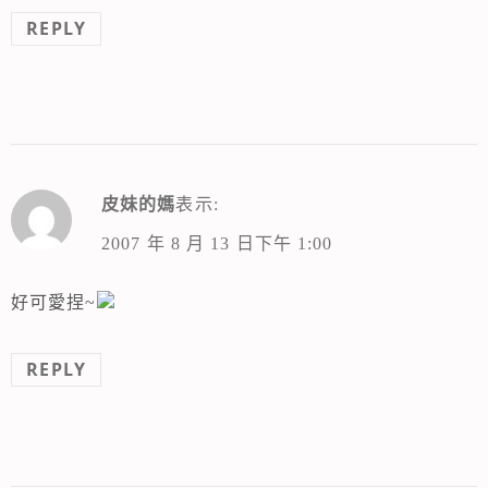
REPLY
皮妹的媽
表示:
2007 年 8 月 13 日下午 1:00
好可愛捏~
REPLY