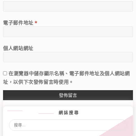
電子郵件地址
*
個人網站網址
在
瀏覽器
中儲存顯示名稱、電子郵件地址及個人網站網
址，以供下次發佈留言時使用。
網誌搜尋