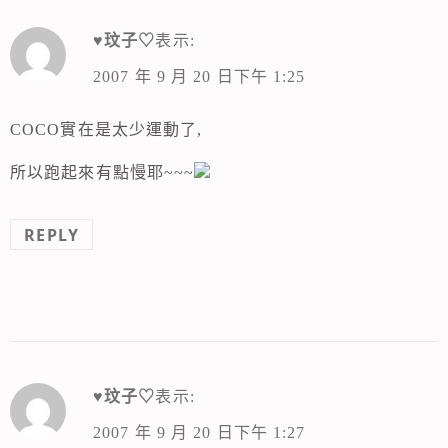
♥玟子♡
表示:
2007 年 9 月 20 日下午 1:25
COCO實在是太少運動了,
所以跑起來有點慢耶~~~
REPLY
♥玟子♡
表示:
2007 年 9 月 20 日下午 1:27