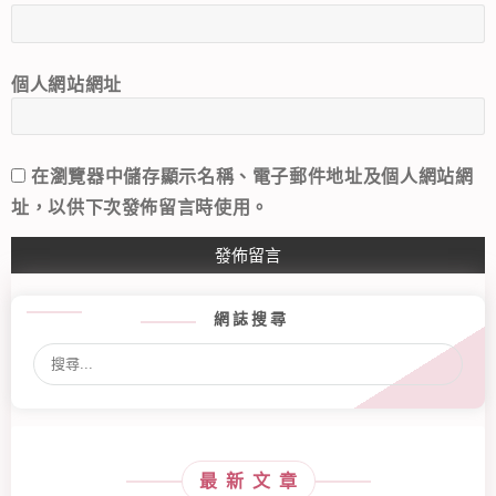
個人網站網址
在
瀏覽器
中儲存顯示名稱、電子郵件地址及個人網站網
址，以供下次發佈留言時使用。
網誌搜尋
最新文章