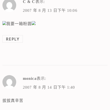
C & C
表示:
2007 年 8 月 13 日下午 10:06
我要一箱粉圆
REPLY
monica
表示:
2007 年 8 月 14 日下午 1:40
拔拔真辛苦