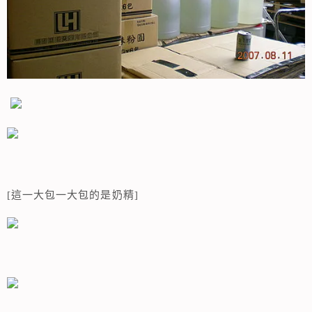
[這一大包一大包的是奶精]