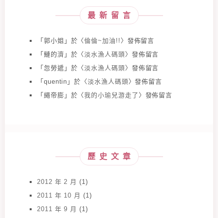
最新留言
「
郭小姐
」於〈
倫倫~加油!!
〉發佈留言
「
鰱的濟
」於〈
淡水漁人碼頭
〉發佈留言
「
忽勞遞
」於〈
淡水漁人碼頭
〉發佈留言
「
quentin
」於〈
淡水漁人碼頭
〉發佈留言
「
繩帝膨
」於〈
我的小瑜兒游走了
〉發佈留言
歷史文章
2012 年 2 月
(1)
2011 年 10 月
(1)
2011 年 9 月
(1)