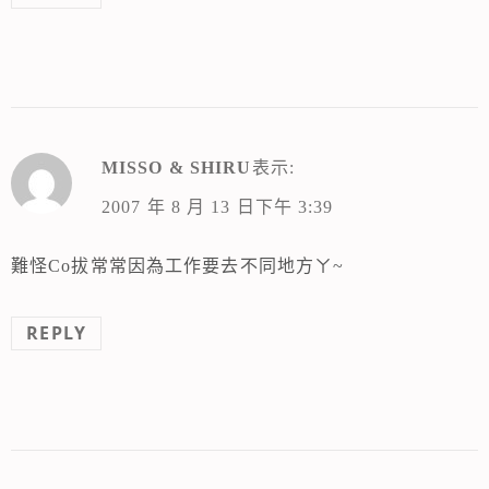
MISSO & SHIRU
表示:
2007 年 8 月 13 日下午 3:39
難怪Co拔常常因為工作要去不同地方ㄚ~
REPLY