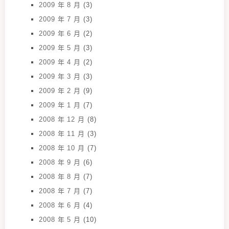
2009 年 8 月
(3)
2009 年 7 月
(3)
2009 年 6 月
(2)
2009 年 5 月
(3)
2009 年 4 月
(2)
2009 年 3 月
(3)
2009 年 2 月
(9)
2009 年 1 月
(7)
2008 年 12 月
(8)
2008 年 11 月
(3)
2008 年 10 月
(7)
2008 年 9 月
(6)
2008 年 8 月
(7)
2008 年 7 月
(7)
2008 年 6 月
(4)
2008 年 5 月
(10)