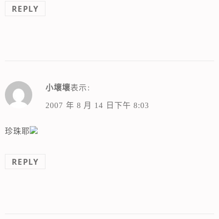
REPLY
小壞壞
表示:
2007 年 8 月 14 日下午 8:03
珍珠耶
REPLY