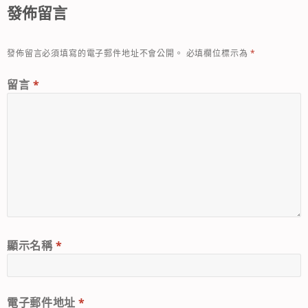
發佈留言
發佈留言必須填寫的電子郵件地址不會公開。
必填欄位標示為
*
留言
*
顯示名稱
*
電子郵件地址
*