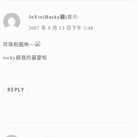
JoYce(Rocky麻)
表示:
2007 年 8 月 13 日下午 5:48
珍珠粉圓吶~~
rocky麻我的最愛啦
REPLY