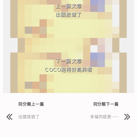
上一篇文章
出國旅遊了
下一篇文章
COCO跑得好高興喔
同分類上一篇
同分類下一篇
出國旅遊了
幸福的感覺~~~