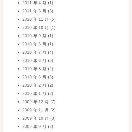
2011 年 4 月
(1)
2011 年 3 月
(3)
2010 年 11 月
(5)
2010 年 10 月
(1)
2010 年 9 月
(1)
2010 年 8 月
(1)
2010 年 7 月
(4)
2010 年 6 月
(5)
2010 年 5 月
(2)
2010 年 3 月
(3)
2010 年 2 月
(2)
2010 年 1 月
(2)
2009 年 12 月
(7)
2009 年 11 月
(2)
2009 年 10 月
(3)
2009 年 9 月
(2)