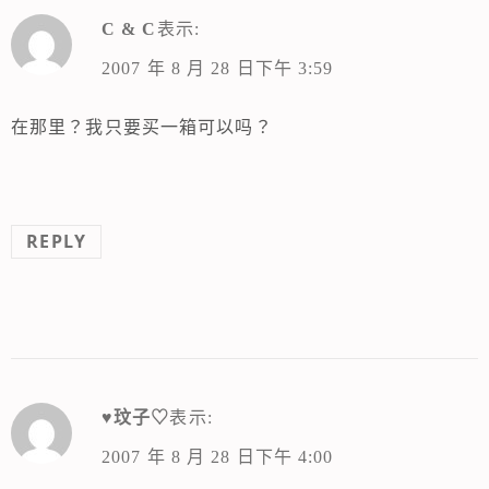
C & C
表示:
2007 年 8 月 28 日下午 3:59
在那里？我只要买一箱可以吗？
REPLY
♥玟子♡
表示:
2007 年 8 月 28 日下午 4:00